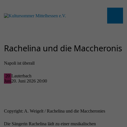
Rachelina und die Maccheronis
Napoli ist überall
20
Lauterbach
Juni
20. Juni 2026 20:00
Copyright: A. Weigelt / Rachelina und die Maccheronies
Die Sängerin Rachelina lädt zu einer musikalischen