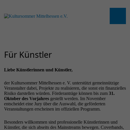
Für Künstler
Liebe Künstlerinnen und Künstler,
der Kultursommer Mittelhessen e. V. unterstützt gemeinnützige
Veranstalter dabei, Projekte zu realisieren, die sonst ein finanzielles
Risiko darstellen würden. Förderanträge können bis zum
31.
Oktober des Vorjahres
gestellt werden. Im November
entscheidet eine Jury über die Auswahl, die geförderten
Veranstaltungen erscheinen im offiziellen Programm.
Besonders willkommen sind professionelle Künstlerinnen und
Künstler, die sich abseits des Mainstreams bewegen. Coverbands,