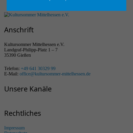
Anschrift
Kultursommer Mittelhessen e.V.
Landgraf-Philipp-Platz 1 – 7
35390 Gießen
Telefon:
+49 641 30329 99
E-Mail:
office@kultursommer-mittelhessen.de
Unsere Kanäle
Rechtliches
Impressum